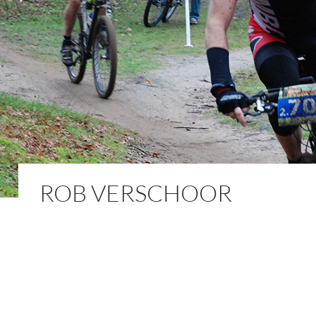
ROB VERSCHOOR