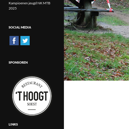
Kampioenen jeugd NK MTB
2025
SOCIAL MEDIA
SPONSOREN
LINKS