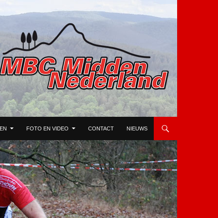
TEN
FOTO EN VIDEO
CONTACT
NIEUWS