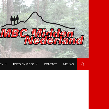
TEN
FOTO EN VIDEO
CONTACT
NIEUWS