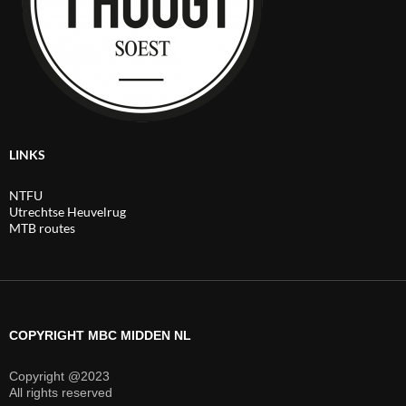
LINKS
NTFU
Utrechtse Heuvelrug
MTB routes
COPYRIGHT MBC MIDDEN NL
Copyright @2023
All rights reserved