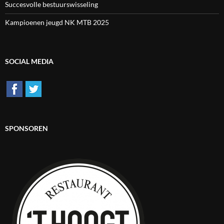
Succesvolle bestuurswisseling
Kampioenen jeugd NK MTB 2025
SOCIAL MEDIA
SPONSOREN