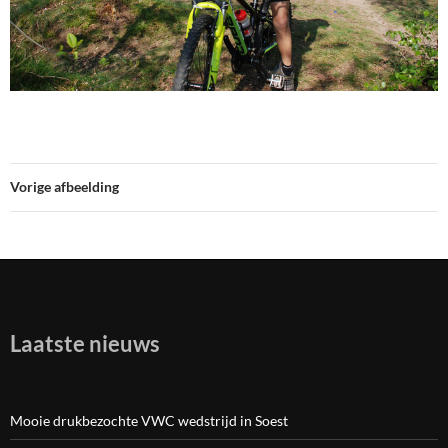
Vorige afbeelding
Laatste nieuws
Mooie drukbezochte VWC wedstrijd in Soest