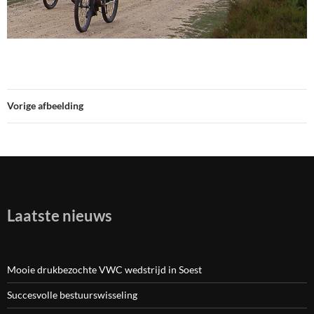
Vorige afbeelding
Laatste nieuws
Mooie drukbezochte VWC wedstrijd in Soest
Succesvolle bestuurswisseling