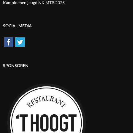
Kampioenen jeugd NK MTB 2025
SOCIAL MEDIA
SPONSOREN