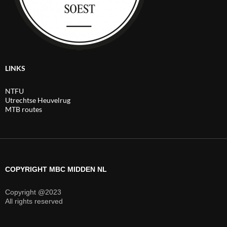
LINKS
NTFU
Utrechtse Heuvelrug
MTB routes
COPYRIGHT MBC MIDDEN NL
Copyright @2023
All rights reserved