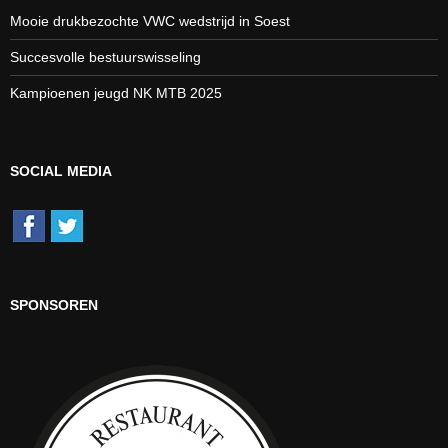
Mooie drukbezochte VWC wedstrijd in Soest
Succesvolle bestuurswisseling
Kampioenen jeugd NK MTB 2025
SOCIAL MEDIA
SPONSOREN