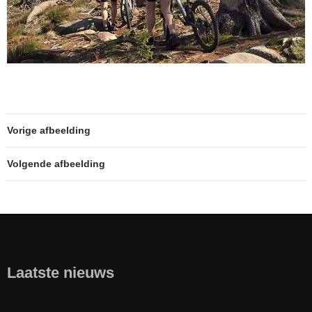
Vorige afbeelding
Volgende afbeelding
Laatste nieuws