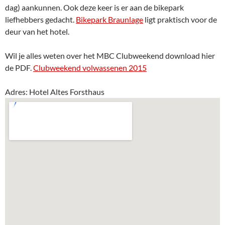
dag) aankunnen. Ook deze keer is er aan de bikepark
liefhebbers gedacht.
Bikepark Braunlage
ligt praktisch voor de
deur van het hotel.
Wil je alles weten over het MBC Clubweekend download hier
de PDF.
Clubweekend volwassenen 2015
Adres: Hotel Altes Forsthaus