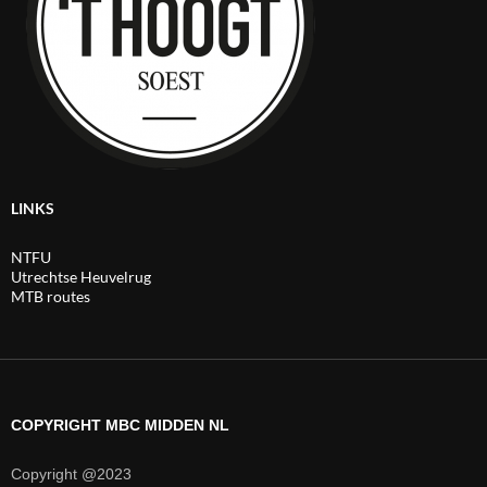
LINKS
NTFU
Utrechtse Heuvelrug
MTB routes
COPYRIGHT MBC MIDDEN NL
Copyright @2023