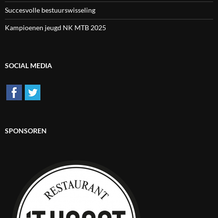
Succesvolle bestuurswisseling
Kampioenen jeugd NK MTB 2025
SOCIAL MEDIA
SPONSOREN