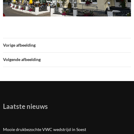
Vorige afbeelding
Volgende afbeelding
Laatste nieuws
Mooie drukbezochte VWC wedstrijd in Soest