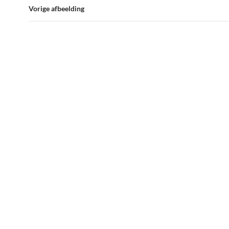
Vorige afbeelding