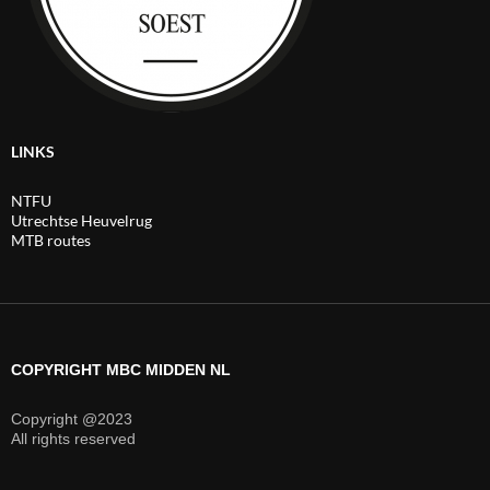
LINKS
NTFU
Utrechtse Heuvelrug
MTB routes
COPYRIGHT MBC MIDDEN NL
Copyright @2023
All rights reserved