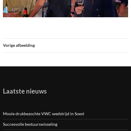
Vorige afbeelding
Laatste nieuws
Mooie drukbezochte VWC wedstrijd in Soest
Succesvolle bestuurswisseling