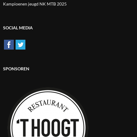
Kampioenen jeugd NK MTB 2025
SOCIAL MEDIA
SPONSOREN