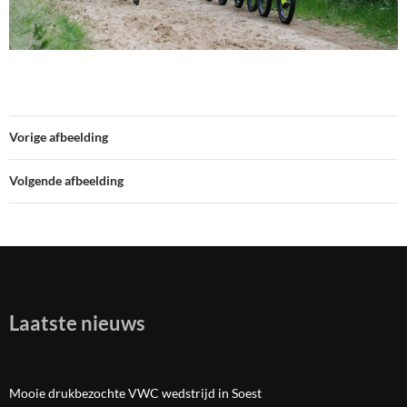
Vorige afbeelding
Volgende afbeelding
Laatste nieuws
Mooie drukbezochte VWC wedstrijd in Soest