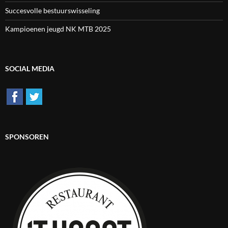
Succesvolle bestuurswisseling
Kampioenen jeugd NK MTB 2025
SOCIAL MEDIA
SPONSOREN