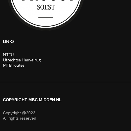
LINKS
NTFU
Utrechtse Heuvelrug
MTB routes
COPYRIGHT MBC MIDDEN NL
Copyright @2023
All rights reserved