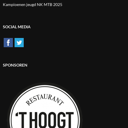
Kampioenen jeugd NK MTB 2025
SOCIAL MEDIA
SPONSOREN