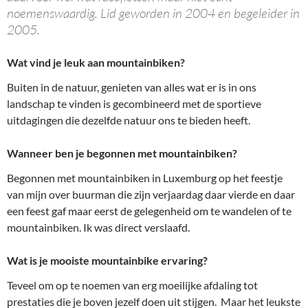
noemenswaardig. Lid geworden in 2004 en begeleider in
2005.
Wat vind je leuk aan mountainbiken?
Buiten in de natuur, genieten van alles wat er is in ons
landschap te vinden is gecombineerd met de sportieve
uitdagingen die dezelfde natuur ons te bieden heeft.
Wanneer ben je begonnen met mountainbiken?
Begonnen met mountainbiken in Luxemburg op het feestje
van mijn over buurman die zijn verjaardag daar vierde en daar
een feest gaf maar eerst de gelegenheid om te wandelen of te
mountainbiken. Ik was direct verslaafd.
Wat is je mooiste mountainbike ervaring?
Teveel om op te noemen van erg moeilijke afdaling tot
prestaties die je boven jezelf doen uit stijgen. Maar het leukste