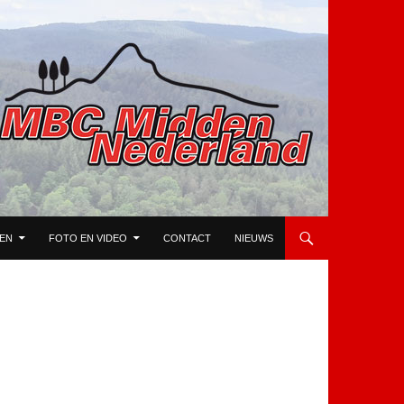
TEN
FOTO EN VIDEO
CONTACT
NIEUWS