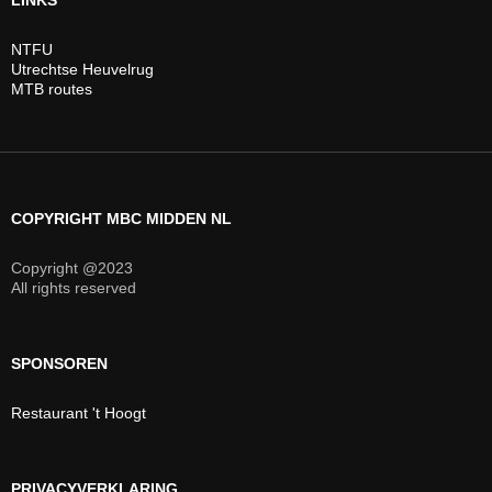
NTFU
Utrechtse Heuvelrug
MTB routes
COPYRIGHT MBC MIDDEN NL
Copyright @2023
All rights reserved
SPONSOREN
Restaurant 't Hoogt
PRIVACYVERKLARING