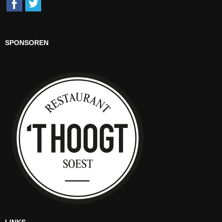
SPONSOREN
LINKS