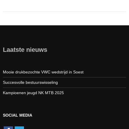
Laatste nieuws
Mooie drukbezochte VWC wedstrijd in Soest
Succesvolle bestuurswisseling
Kampioenen jeugd NK MTB 2025
SOCIAL MEDIA