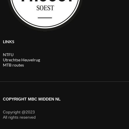
LINKS
NTFU
Utrechtse Heuvelrug
MTB routes
COPYRIGHT MBC MIDDEN NL
Copyright @2023
All rights reserved