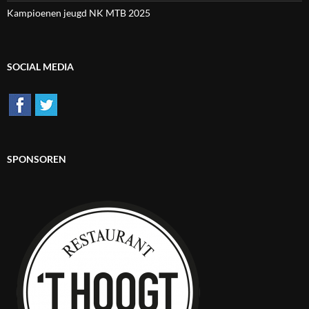
Kampioenen jeugd NK MTB 2025
SOCIAL MEDIA
SPONSOREN