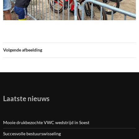
Volgende afbeelding
Laatste nieuws
Mooie drukbezochte VWC wedstrijd in Soest
Succesvolle bestuurswisseling