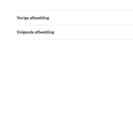
Vorige afbeelding
Volgende afbeelding