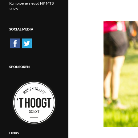
Kampioenen jeugd NK MTB
2025
SOCIAL MEDIA
SPONSOREN
LINKS