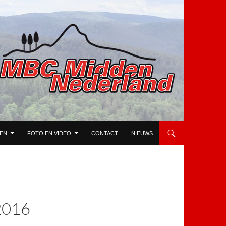
TEN
FOTO EN VIDEO
CONTACT
NIEUWS
016-