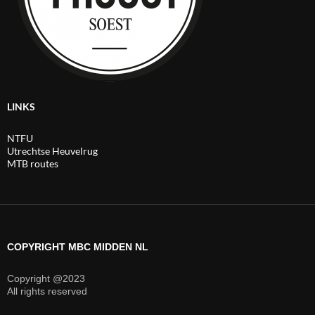
LINKS
NTFU
Utrechtse Heuvelrug
MTB routes
COPYRIGHT MBC MIDDEN NL
Copyright @2023
All rights reserved