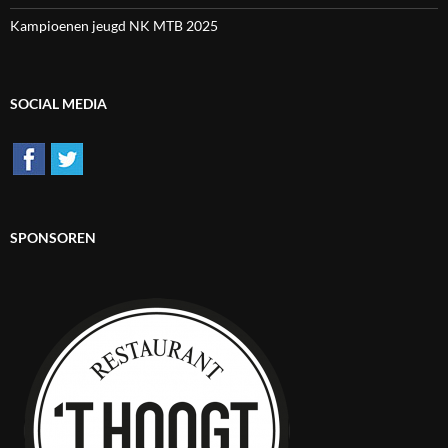
Kampioenen jeugd NK MTB 2025
SOCIAL MEDIA
SPONSOREN