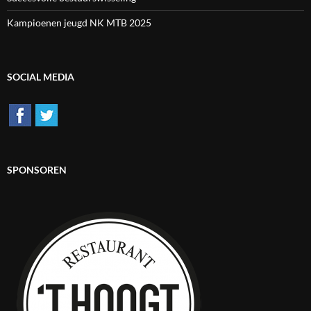
Kampioenen jeugd NK MTB 2025
SOCIAL MEDIA
SPONSOREN