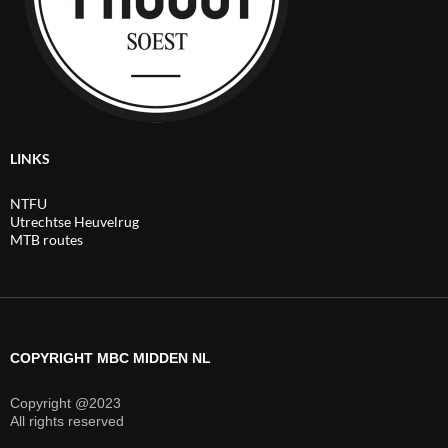
LINKS
NTFU
Utrechtse Heuvelrug
MTB routes
COPYRIGHT MBC MIDDEN NL
Copyright @2023
All rights reserved