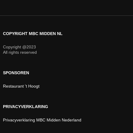
COPYRIGHT MBC MIDDEN NL
Copyright @2023
All rights reserved
SPONSOREN
Restaurant 't Hoogt
PRIVACYVERKLARING
Privacyverklaring MBC Midden Nederland