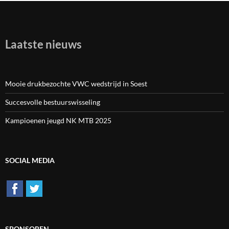
Laatste nieuws
Mooie drukbezochte VWC wedstrijd in Soest
Succesvolle bestuurswisseling
Kampioenen jeugd NK MTB 2025
SOCIAL MEDIA
SPONSOREN