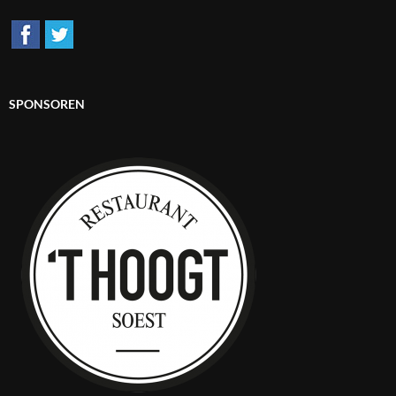
SPONSOREN