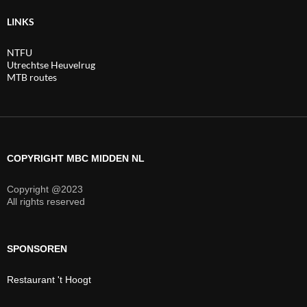
LINKS
NTFU
Utrechtse Heuvelrug
MTB routes
COPYRIGHT MBC MIDDEN NL
Copyright @2023
All rights reserved
SPONSOREN
Restaurant 't Hoogt