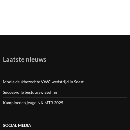
Laatste nieuws
Mooie drukbezochte VWC wedstrijd in Soest
Succesvolle bestuurswisseling
Kampioenen jeugd NK MTB 2025
SOCIAL MEDIA