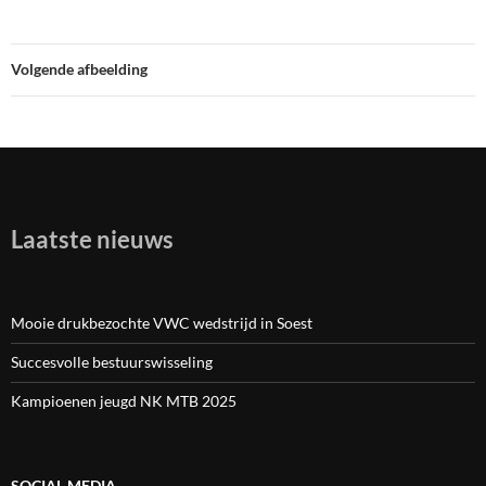
Volgende afbeelding
Laatste nieuws
Mooie drukbezochte VWC wedstrijd in Soest
Succesvolle bestuurswisseling
Kampioenen jeugd NK MTB 2025
SOCIAL MEDIA