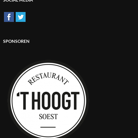
SPONSOREN