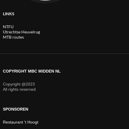
LINKS
NTFU
Utrechtse Heuvelrug
MTB routes
COPYRIGHT MBC MIDDEN NL
Copyright @2023
All rights reserved
SPONSOREN
Restaurant 't Hoogt