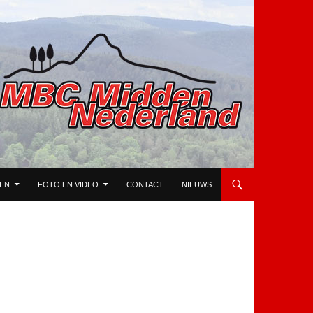
TEN
FOTO EN VIDEO
CONTACT
NIEUWS