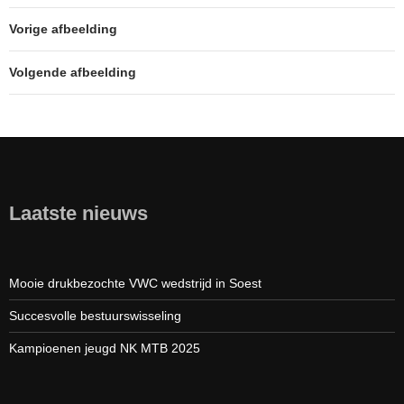
Vorige afbeelding
Volgende afbeelding
Laatste nieuws
Mooie drukbezochte VWC wedstrijd in Soest
Succesvolle bestuurswisseling
Kampioenen jeugd NK MTB 2025