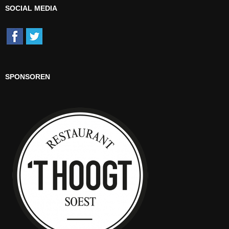
SOCIAL MEDIA
SPONSOREN