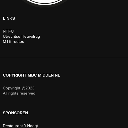
LINKS
NTFU
Utrechtse Heuvelrug
MTB routes
COPYRIGHT MBC MIDDEN NL
Copyright @2023
All rights reserved
SPONSOREN
Restaurant 't Hoogt