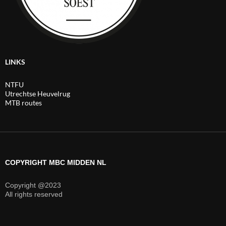
LINKS
NTFU
Utrechtse Heuvelrug
MTB routes
COPYRIGHT MBC MIDDEN NL
Copyright @2023
All rights reserved