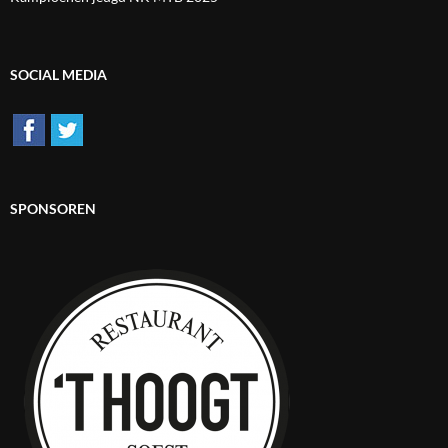
SOCIAL MEDIA
SPONSOREN