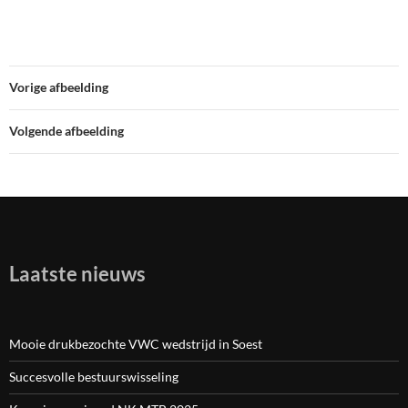
Vorige afbeelding
Volgende afbeelding
Laatste nieuws
Mooie drukbezochte VWC wedstrijd in Soest
Succesvolle bestuurswisseling