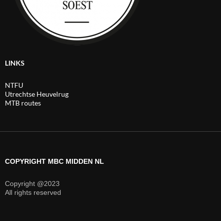
LINKS
NTFU
Utrechtse Heuvelrug
MTB routes
COPYRIGHT MBC MIDDEN NL
Copyright @2023
All rights reserved