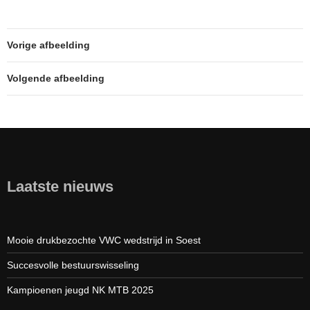
Vorige afbeelding
Volgende afbeelding
Laatste nieuws
Mooie drukbezochte VWC wedstrijd in Soest
Succesvolle bestuurswisseling
Kampioenen jeugd NK MTB 2025