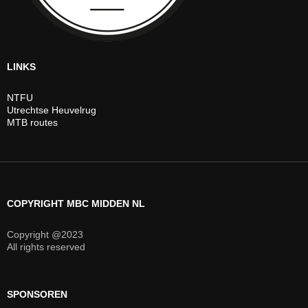
LINKS
NTFU
Utrechtse Heuvelrug
MTB routes
COPYRIGHT MBC MIDDEN NL
Copyright @2023
All rights reserved
SPONSOREN