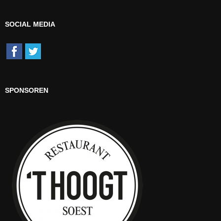
SOCIAL MEDIA
SPONSOREN