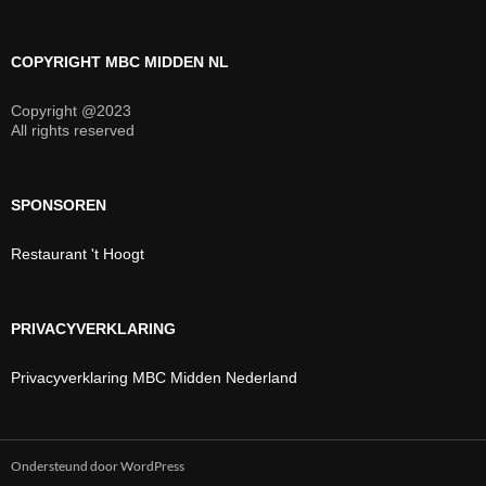
COPYRIGHT MBC MIDDEN NL
Copyright @2023
All rights reserved
SPONSOREN
Restaurant 't Hoogt
PRIVACYVERKLARING
Privacyverklaring MBC Midden Nederland
Ondersteund door WordPress