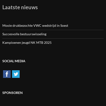
Laatste nieuws
Mooie drukbezochte VWC wedstrijd in Soest
Succesvolle bestuurswisseling
Kampioenen jeugd NK MTB 2025
SOCIAL MEDIA
SPONSOREN