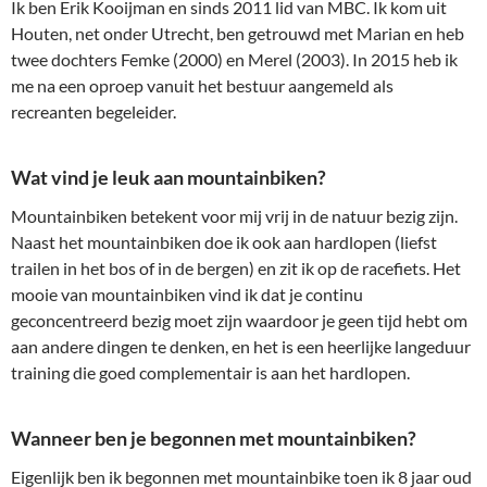
Ik ben Erik Kooijman en sinds 2011 lid van MBC. Ik kom uit
Houten, net onder Utrecht, ben getrouwd met Marian en heb
twee dochters Femke (2000) en Merel (2003). In 2015 heb ik
me na een oproep vanuit het bestuur aangemeld als
recreanten begeleider.
Wat vind je leuk aan mountainbiken?
Mountainbiken betekent voor mij vrij in de natuur bezig zijn.
Naast het mountainbiken doe ik ook aan hardlopen (liefst
trailen in het bos of in de bergen) en zit ik op de racefiets. Het
mooie van mountainbiken vind ik dat je continu
geconcentreerd bezig moet zijn waardoor je geen tijd hebt om
aan andere dingen te denken, en het is een heerlijke langeduur
training die goed complementair is aan het hardlopen.
Wanneer ben je begonnen met mountainbiken?
Eigenlijk ben ik begonnen met mountainbike toen ik 8 jaar oud