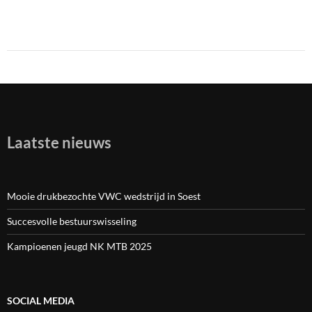
Laatste nieuws
Mooie drukbezochte VWC wedstrijd in Soest
Succesvolle bestuurswisseling
Kampioenen jeugd NK MTB 2025
SOCIAL MEDIA