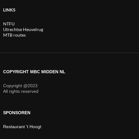
LINKS
NTFU
Utrechtse Heuvelrug
MTB routes
COPYRIGHT MBC MIDDEN NL
Copyright @2023
All rights reserved
SPONSOREN
Restaurant 't Hoogt