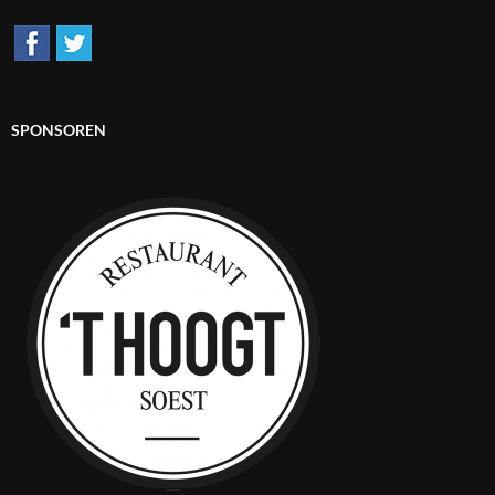
SPONSOREN