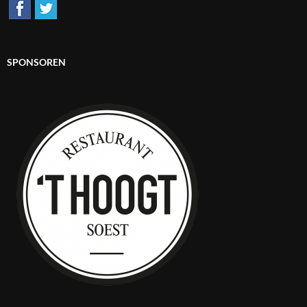
SPONSOREN