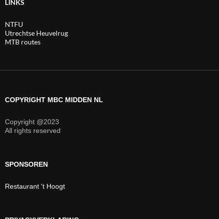
LINKS
NTFU
Utrechtse Heuvelrug
MTB routes
COPYRIGHT MBC MIDDEN NL
Copyright @2023
All rights reserved
SPONSOREN
Restaurant 't Hoogt