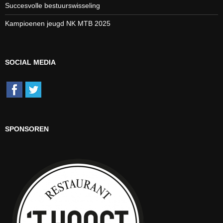
Succesvolle bestuurswisseling
Kampioenen jeugd NK MTB 2025
SOCIAL MEDIA
SPONSOREN