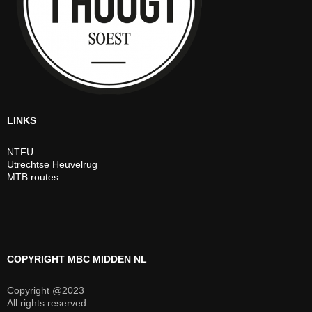
LINKS
NTFU
Utrechtse Heuvelrug
MTB routes
COPYRIGHT MBC MIDDEN NL
Copyright @2023
All rights reserved