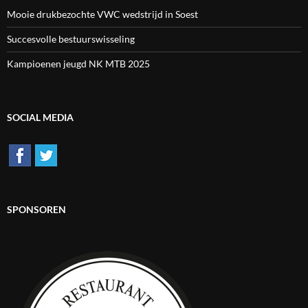
Mooie drukbezochte VWC wedstrijd in Soest
Succesvolle bestuurswisseling
Kampioenen jeugd NK MTB 2025
SOCIAL MEDIA
SPONSOREN