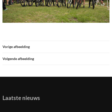
Vorige afbeelding
Volgende afbeelding
Laatste nieuws