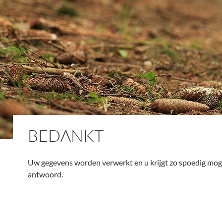
BEDANKT
Uw gegevens worden verwerkt en u krijgt zo spoedig moge
antwoord.