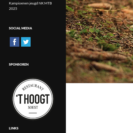
Kampioenen jeugd NK MTB
2025
SOCIAL MEDIA
SPONSOREN
LINKS