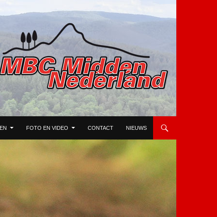
TEN
FOTO EN VIDEO
CONTACT
NIEUWS