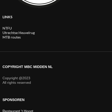
LINKS
NTFU
Utrechtse Heuvelrug
MTB routes
COPYRIGHT MBC MIDDEN NL
Copyright @2023
All rights reserved
SPONSOREN
Restaurant 't Hoogt