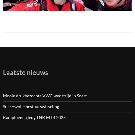
Laatste nieuws
Mooie drukbezochte VWC wedstrijd in Soest
Succesvolle bestuurswisseling
Kampioenen jeugd NK MTB 2025