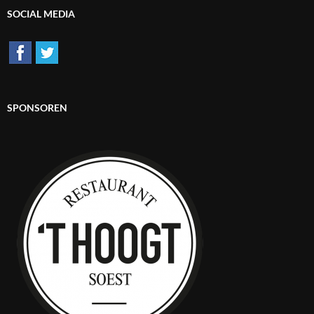
SOCIAL MEDIA
SPONSOREN