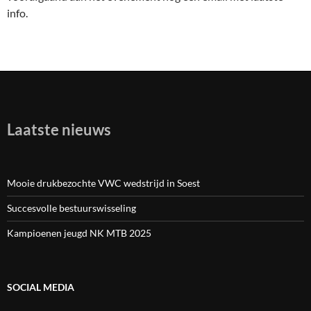
info.
Laatste nieuws
Mooie drukbezochte VWC wedstrijd in Soest
Succesvolle bestuurswisseling
Kampioenen jeugd NK MTB 2025
SOCIAL MEDIA