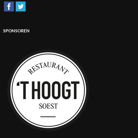
SPONSOREN