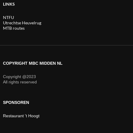
LINKS
NTFU
Utrechtse Heuvelrug
MTB routes
COPYRIGHT MBC MIDDEN NL
Copyright @2023
All rights reserved
SPONSOREN
Restaurant 't Hoogt