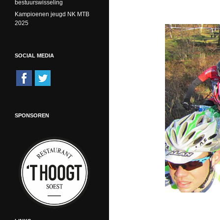
bestuurswisseling
Kampioenen jeugd NK MTB
2025
SOCIAL MEDIA
SPONSOREN