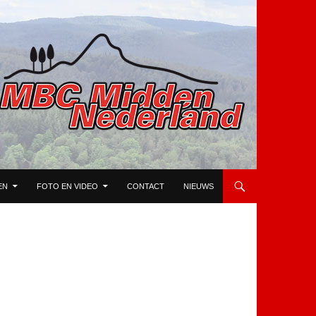
EN
FOTO EN VIDEO
CONTACT
NIEUWS