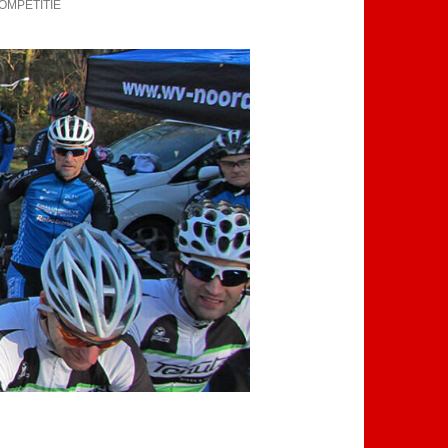
OMPETITIE